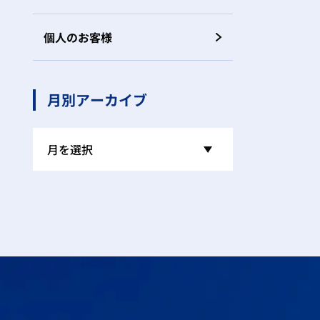
個人のお客様
月別アーカイブ