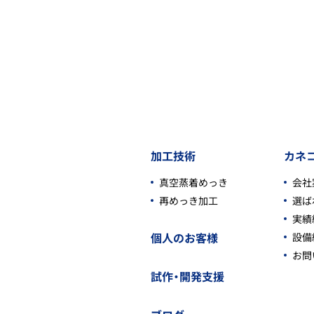
加工技術
カネ
真空蒸着めっき
会社
再めっき加工
選ば
実績
個人のお客様
設備
お問
試作・開発支援