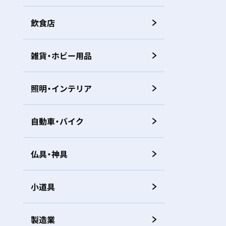
飲食店
雑貨・ホビー用品
照明・インテリア
自動車・バイク
仏具・神具
小道具
製造業