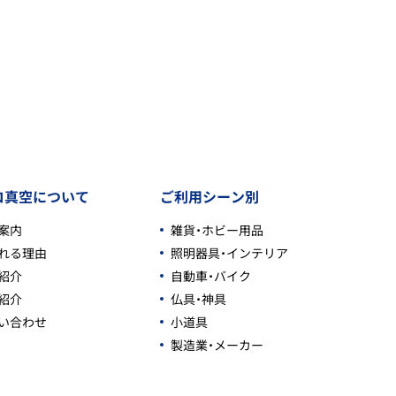
コ真空について
ご利用シーン別
案内
雑貨・ホビー用品
れる理由
照明器具・インテリア
紹介
自動車・バイク
紹介
仏具・神具
い合わせ
小道具
製造業・メーカー