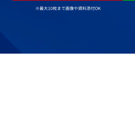
※最大10枚まで画像や資料添付OK