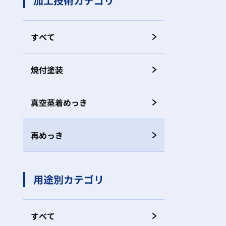
加工技術カテゴリ
すべて
焼付塗装
真空蒸着めっき
再めっき
用途別カテゴリ
すべて