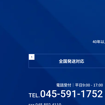
40年
1
全国発送対応
電話受付｜平日9:00 - 17:00
045-591-1752
TEL.
045-592-4110