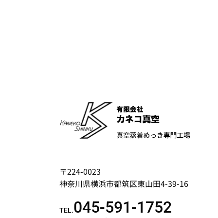
〒224-0023
神奈川県横浜市都筑区東山田4-39-16
045-591-1752
TEL.