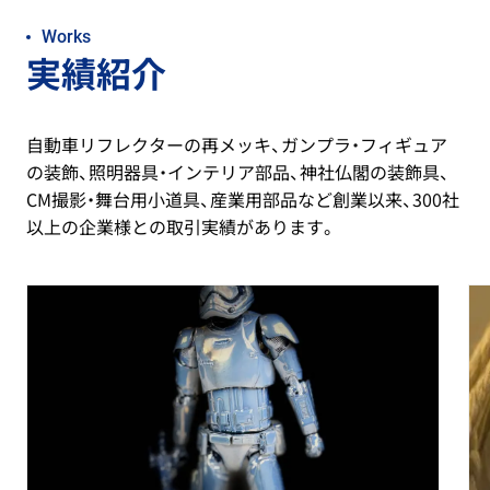
Works
実績紹介
自動車リフレクターの再メッキ、ガンプラ・フィギュア
の装飾、照明器具・インテリア部品、神社仏閣の装飾具、
CM撮影・舞台用小道具、産業用部品など創業以来、300社
以上の企業様との取引実績があります。