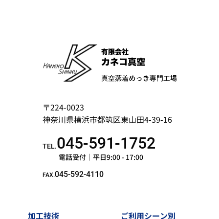
〒224-0023
神奈川県横浜市都筑区東山田4-39-16
045-591-1752
TEL.
電話受付｜平日9:00 - 17:00
045-592-4110
FAX.
加工技術
ご利用シーン別