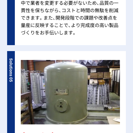
中で業者を変更する必要がないため、品質の一
貫性を保ちながら、コストと時間の無駄を削減
できます。また、開発段階での課題や改善点を
量産に反映することで、より完成度の高い製品
づくりをお手伝いします。
Solutions 05