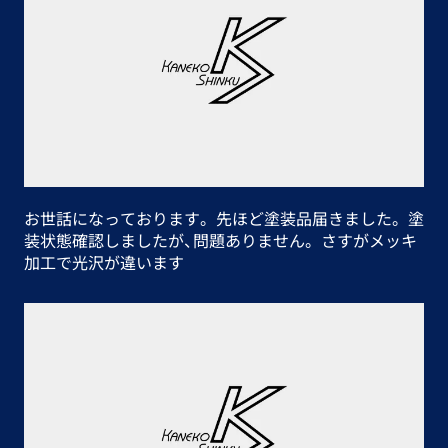
お世話になっております。 先ほど塗装品届きました。 塗
装状態確認しましたが、問題ありません。 さすがメッキ
加工で光沢が違います