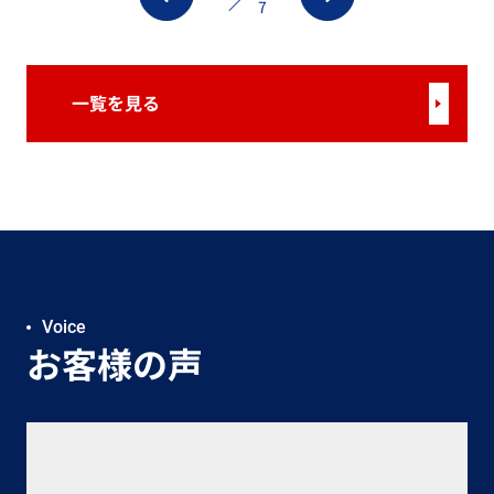
7
一覧を見る
Voice
お客様の声