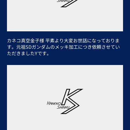
カネコ真空金子様 平素より大変お世話になっておりま
す。 元祖SDガンダムのメッキ加工につき依頼させてい
ただきましたYです。