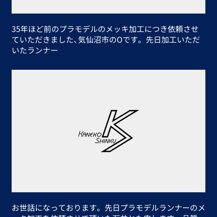
35年ほど前のプラモデルのメッキ加工につき依頼させ
ていただきました、気仙沼市のOです。 先日加工いただ
いたランナー
お世話になっております。 先日プラモデルランナーのメ