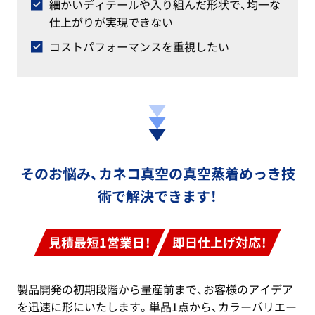
細かいディテールや入り組んだ形状で、均一な
仕上がりが実現できない
コストパフォーマンスを重視したい
そのお悩み、カネコ真空の真空蒸着めっき技
術で解決できます！
見積最短1営業日！
即日仕上げ対応！
製品開発の初期段階から量産前まで、お客様のアイデア
を迅速に形にいたします。単品1点から、カラーバリエー