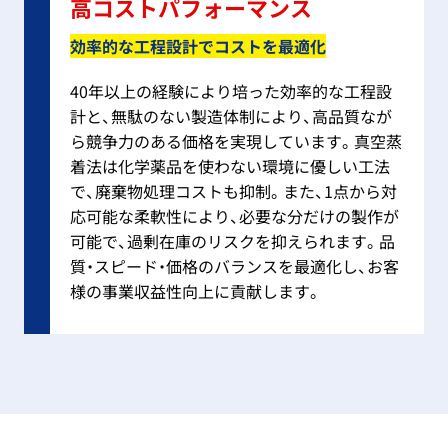
高コストパフォーマンス
効率的な工程設計でコストを最適化
40年以上の経験により培った効率的な工程設
計と、無駄のない製造体制により、高品質なが
ら競争力のある価格を実現しています。真空蒸
着法は化学薬品を使わない環境に優しい工法
で、廃棄物処理コストも抑制。また、1点から対
応可能な柔軟性により、必要な分だけの製作が
可能で、過剰在庫のリスクを抑えられます。品
質・スピード・価格のバランスを最適化し、お客
様の事業収益性向上に貢献します。