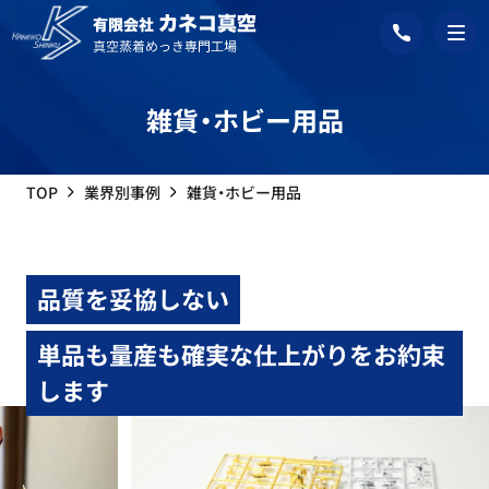
雑貨・ホビー用品
TOP
業界別事例
雑貨・ホビー用品
品質を妥協しない
単品も量産も確実な仕上がりをお約束
します