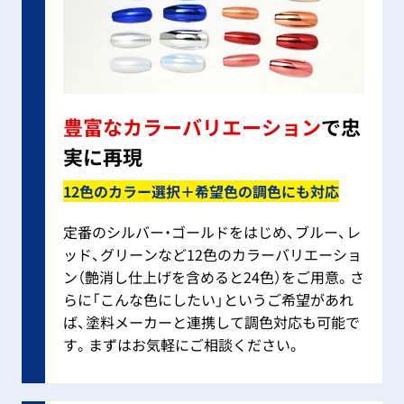
豊富なカラーバリエーション
で忠
実に再現
12色のカラー選択＋希望色の調色にも対応
定番のシルバー・ゴールドをはじめ、ブルー、レ
ッド、グリーンなど12色のカラーバリエーショ
ン（艶消し仕上げを含めると24色）をご用意。さ
らに「こんな色にしたい」というご希望があれ
ば、塗料メーカーと連携して調色対応も可能で
す。まずはお気軽にご相談ください。