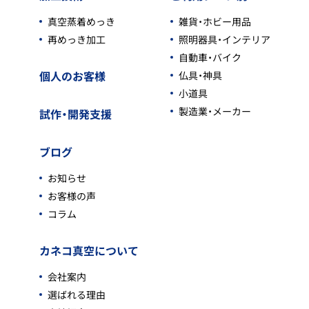
真空蒸着めっき
雑貨・ホビー用品
再めっき加工
照明器具・インテリア
自動車・バイク
個人のお客様
仏具・神具
小道具
製造業・メーカー
試作・開発支援
ブログ
お知らせ
お客様の声
コラム
カネコ真空について
会社案内
選ばれる理由