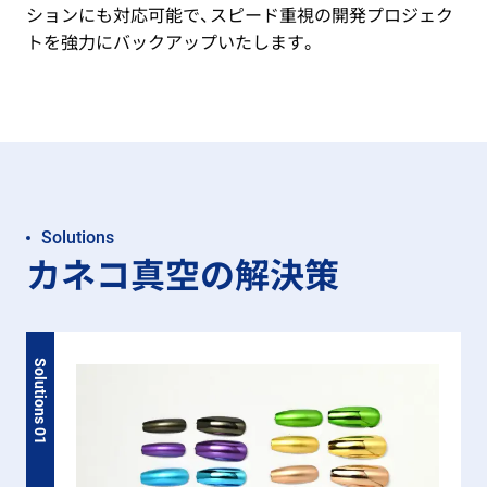
ションにも対応可能で、スピード重視の開発プロジェク
トを強力にバックアップいたします。
Solutions
カネコ真空の解決策
Solutions 01