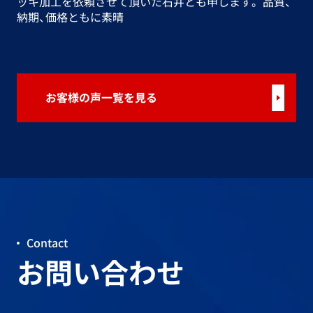
ッキ加工を依頼させて頂いた石井とも申します。 品質、
納期、価格ともに素晴
お客様の声一覧を見る
Contact
お問い合わせ