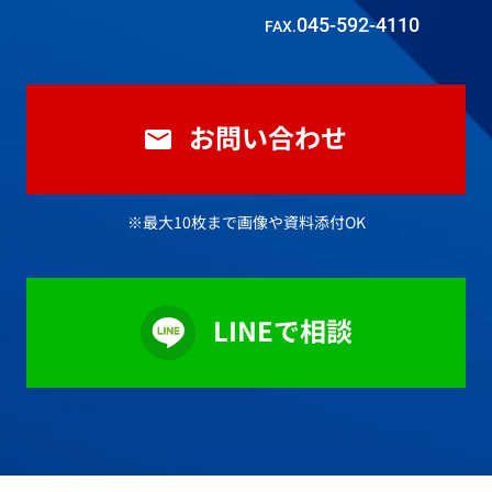
045-592-4110
FAX.
お問い合わせ
※最大10枚まで画像や資料添付OK
LINEで相談