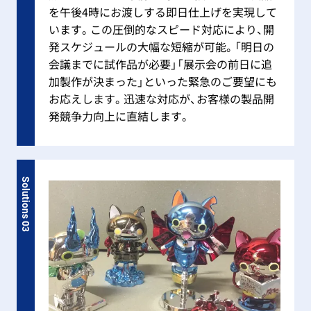
を午後4時にお渡しする即日仕上げを実現して
います。この圧倒的なスピード対応により、開
発スケジュールの大幅な短縮が可能。「明日の
会議までに試作品が必要」「展示会の前日に追
加製作が決まった」といった緊急のご要望にも
お応えします。迅速な対応が、お客様の製品開
発競争力向上に直結します。
Solutions 03