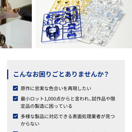
こんなお困りごと
ありませんか？
原作に忠実な色合いを再現したい
最小ロット1,000点からと言われ、試作品や限
定品の製造に困っている
多様な製品に対応できる表面処理業者が見つ
からない