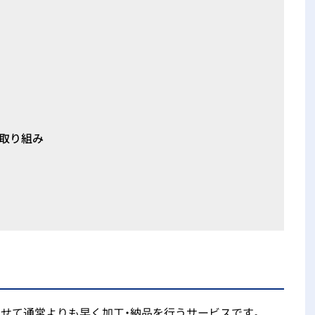
取り組み
せて通常よりも早く加工・納品を行うサービスです。