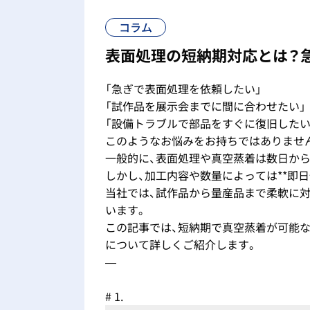
コラム
表面処理の短納期対応とは？
「急ぎで表面処理を依頼したい」
「試作品を展示会までに間に合わせたい」
「設備トラブルで部品をすぐに復旧したい
このようなお悩みをお持ちではありませ
一般的に、表面処理や真空蒸着は数日か
しかし、加工内容や数量によっては**即日
当社では、試作品から量産品まで柔軟に
います。
この記事では、短納期で真空蒸着が可能な
について詳しくご紹介します。
—
# 1.