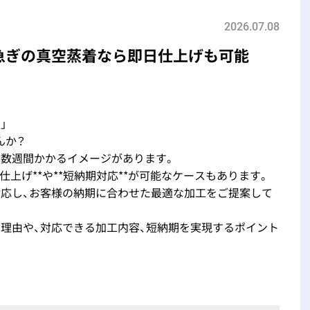
2026.07.08
急ぎの真空蒸着なら即日仕上げも可能
」
んか？
ら数週間かかるイメージがあります。
仕上げ**や**短納期対応**が可能なケースもあります。
対応し、お客様の納期に合わせた最適な加工をご提案して
理由や、対応できる加工内容、短納期を実現するポイント