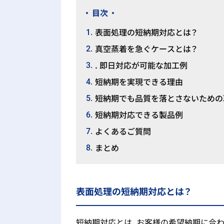
目次
表面処理の短納期対応とは？
1
真空蒸着を急ぐケースとは？
2
. 即日対応が可能な加工例
3
短納期を実現できる理由
4
短納期でも品質を落とさないための
5
短納期対応できる製品例
6
よくあるご質問
7
まとめ
8
表面処理の短納期対応とは？
短納期対応とは、お客様の希望納期に合わ