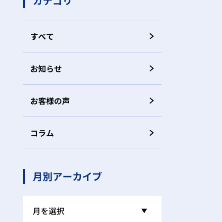
カテゴリ
すべて
お知らせ
お客様の声
コラム
月別アーカイブ