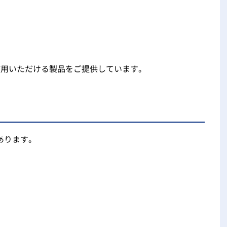
使用いただける製品をご提供しています。
あります。