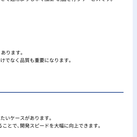
くあります。
だけでなく品質も重要になります。
めたいケースがあります。
ることで、開発スピードを大幅に向上できます。