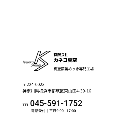
〒224-0023
神奈川県横浜市都筑区東山田4-39-16
045-591-1752
TEL.
電話受付｜平日9:00 - 17:00