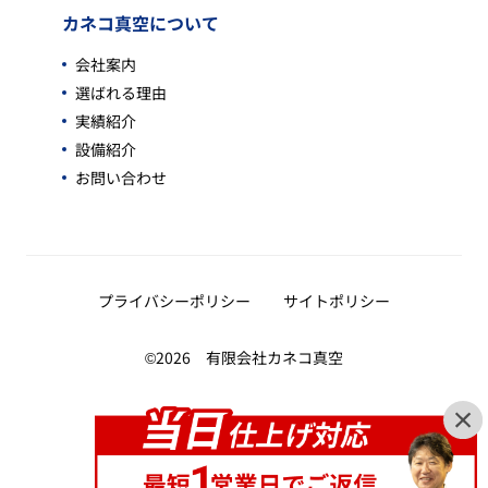
カネコ真空について
会社案内
選ばれる理由
実績紹介
設備紹介
お問い合わせ
プライバシーポリシー
サイトポリシー
©2026 有限会社カネコ真空