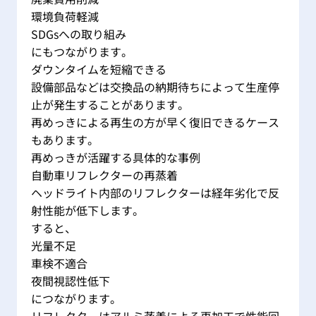
環境負荷軽減
SDGsへの取り組み
にもつながります。
ダウンタイムを短縮できる
設備部品などは交換品の納期待ちによって生産停
止が発生することがあります。
再めっきによる再生の方が早く復旧できるケース
もあります。
再めっきが活躍する具体的な事例
自動車リフレクターの再蒸着
ヘッドライト内部のリフレクターは経年劣化で反
射性能が低下します。
すると、
光量不足
車検不適合
夜間視認性低下
につながります。