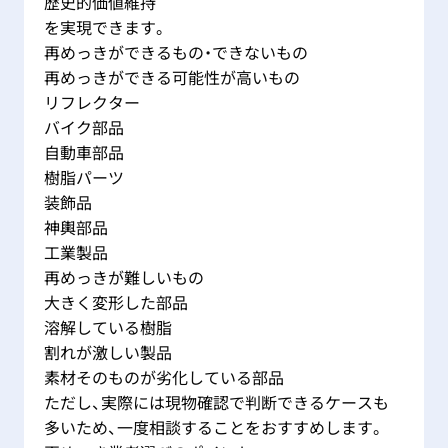
歴史的価値維持
を実現できます。
再めっきができるもの・できないもの
再めっきができる可能性が高いもの
リフレクター
バイク部品
自動車部品
樹脂パーツ
装飾品
神輿部品
工業製品
再めっきが難しいもの
大きく変形した部品
溶解している樹脂
割れが激しい製品
素材そのものが劣化している部品
ただし、実際には現物確認で判断できるケースも
多いため、一度相談することをおすすめします。