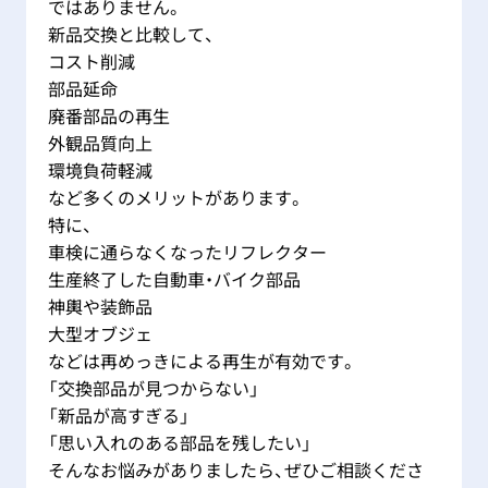
ではありません。
新品交換と比較して、
コスト削減
部品延命
廃番部品の再生
外観品質向上
環境負荷軽減
など多くのメリットがあります。
特に、
車検に通らなくなったリフレクター
生産終了した自動車・バイク部品
神輿や装飾品
大型オブジェ
などは再めっきによる再生が有効です。
「交換部品が見つからない」
「新品が高すぎる」
「思い入れのある部品を残したい」
そんなお悩みがありましたら、ぜひご相談くださ