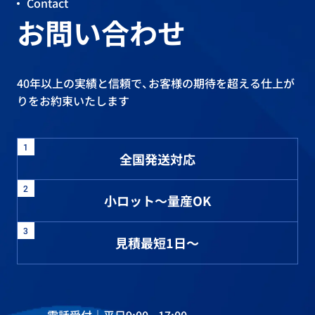
Contact
お問い合わせ
40年以上の実績と信頼で、お客様の期待を超える仕上が
りをお約束いたします
1
全国発送対応
2
小ロット～量産OK
3
見積最短1日～