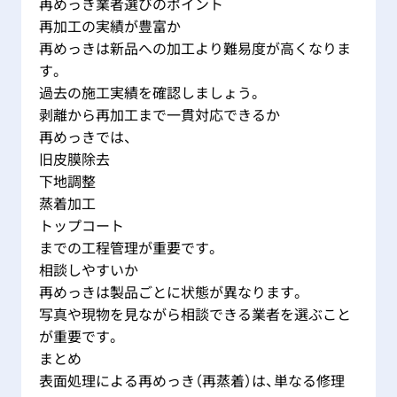
再めっき業者選びのポイント
再加工の実績が豊富か
再めっきは新品への加工より難易度が高くなりま
す。
過去の施工実績を確認しましょう。
剥離から再加工まで一貫対応できるか
再めっきでは、
旧皮膜除去
下地調整
蒸着加工
トップコート
までの工程管理が重要です。
相談しやすいか
再めっきは製品ごとに状態が異なります。
写真や現物を見ながら相談できる業者を選ぶこと
が重要です。
まとめ
表面処理による再めっき（再蒸着）は、単なる修理