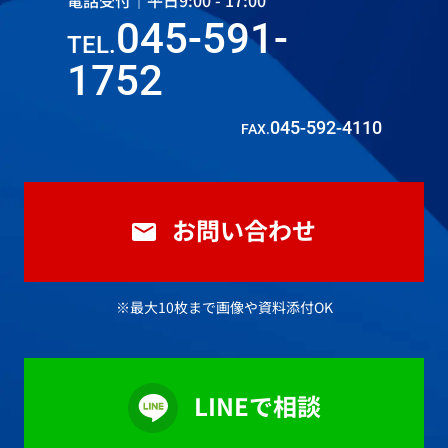
電話受付｜平日9:00 - 17:00
045-591-
TEL.
1752
045-592-4110
FAX.
お問い合わせ
※最大10枚まで画像や資料添付OK
LINEで相談