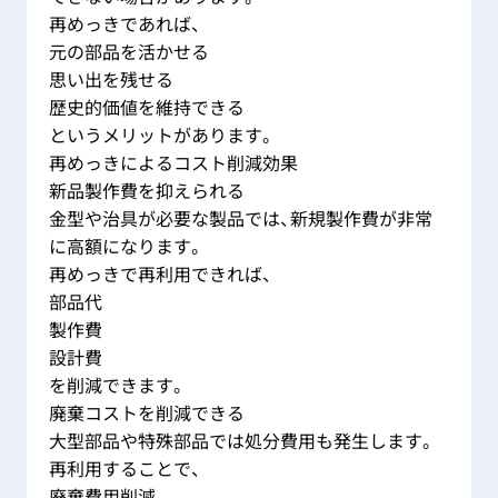
再めっきであれば、
元の部品を活かせる
思い出を残せる
歴史的価値を維持できる
というメリットがあります。
再めっきによるコスト削減効果
新品製作費を抑えられる
金型や治具が必要な製品では、新規製作費が非常
に高額になります。
再めっきで再利用できれば、
部品代
製作費
設計費
を削減できます。
廃棄コストを削減できる
大型部品や特殊部品では処分費用も発生します。
再利用することで、
廃棄費用削減