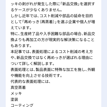
ッキの剥がれが発生した際に「新品交換」を選択す
るケースが少なくありません。
しかし近年では、コスト削減や部品の延命を目的
として「再めっき（再蒸着）」を選ぶ企業や個人が増
えています。
特に、生産終了品や入手困難な部品の場合、新品交
換よりも再加工の方が現実的な解決策になること
もあります。
本記事では、表面処理によるコスト削減の考え方
や、新品交換ではなく再めっきが選ばれる理由に
ついて詳しく解説します。
表面処理とは、製品表面に特殊な加工を施し、外観
や機能を向上させる技術です。
代表的な表面処理には、
真空蒸着
メッキ
塗装
コーティング