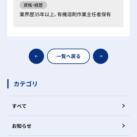
資格・経歴
業界歴35年以上、有機溶剤作業主任者保有
一覧へ戻る
カテゴリ
すべて
お知らせ