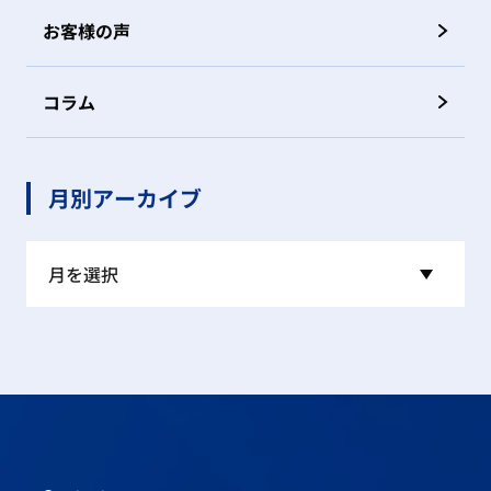
お客様の声
コラム
月別アーカイブ