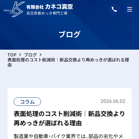
ブログ
TOP
ブログ
表面処理のコスト削減術｜新品交換より再めっきが選ばれる理
由
コラム
2026.06.02
表面処理のコスト削減術｜新品交換より
再めっきが選ばれる理由
製造業や自動車・バイク業界では、部品の劣化やメ