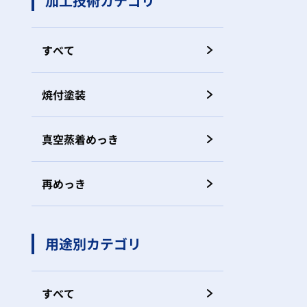
加工技術カテゴリ
すべて
焼付塗装
真空蒸着めっき
再めっき
用途別カテゴリ
すべて