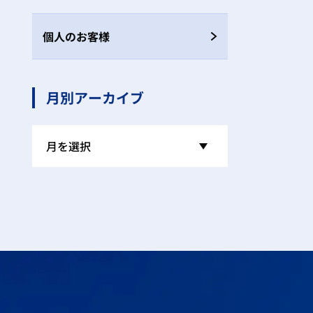
個人のお客様
月別アーカイブ