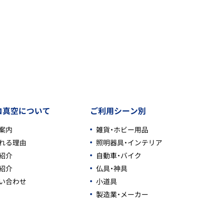
コ真空について
ご利用シーン別
案内
雑貨・ホビー用品
れる理由
照明器具・インテリア
紹介
自動車・バイク
紹介
仏具・神具
い合わせ
小道具
製造業・メーカー