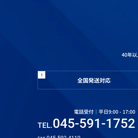
40年
1
全国発送対応
電話受付｜平日9:00 - 17:00
045-591-1752
TEL.
045-592-4110