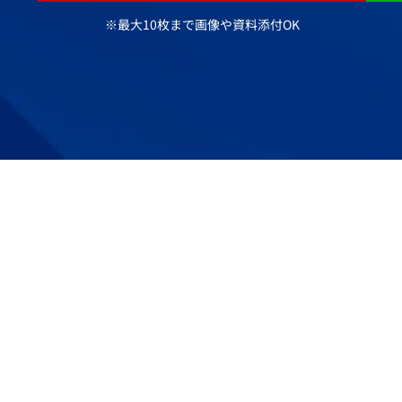
※最大10枚まで画像や資料添付OK