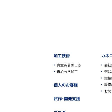
加工技術
カネ
真空蒸着めっき
会社
再めっき加工
選ば
実績
個人のお客様
設備
お問
試作・開発支援