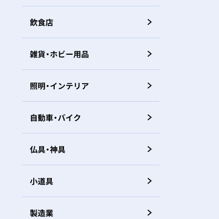
飲食店
雑貨・ホビー用品
照明・インテリア
自動車・バイク
仏具・神具
小道具
製造業