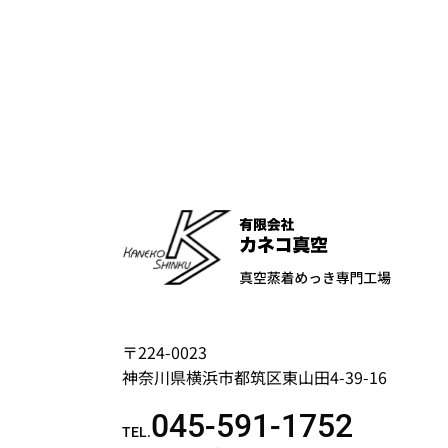
〒224-0023
神奈川県横浜市都筑区東山田4-39-16
045-591-1752
TEL.